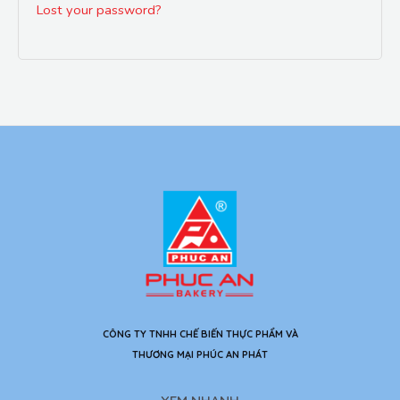
Lost your password?
CÔNG TY TNHH CHẾ BIẾN THỰC PHẨM VÀ
THƯƠNG MẠI PHÚC AN PHÁT