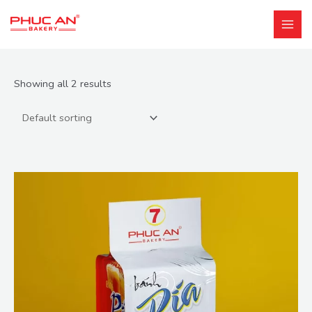
Showing all 2 results