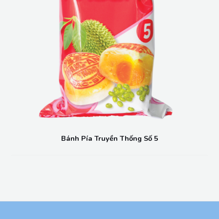
Bánh Pía Truyền Thống Số 5