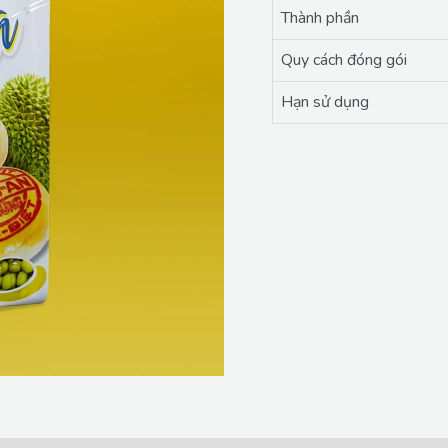
Thành phần
Quy cách đóng gói
Hạn sử dụng