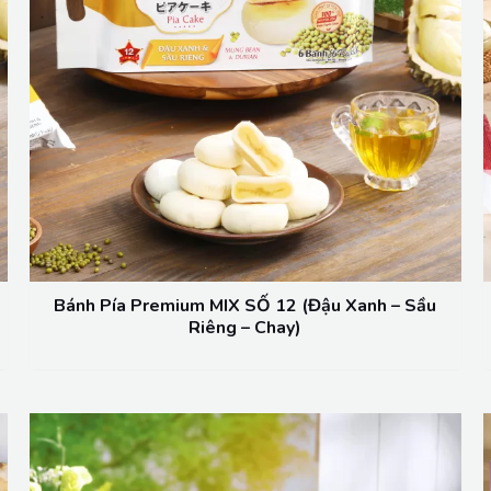
Bánh Pía Premium MIX SỐ 12 (Đậu Xanh – Sầu
Riêng – Chay)