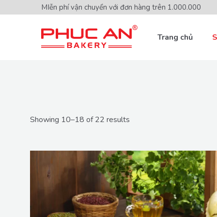
MIễn phí vận chuyển với đơn hàng trên 1.000.000
Trang chủ
S
Showing 10–18 of 22 results