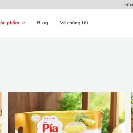
Ema
ản phẩm
Blog
Về chúng tôi