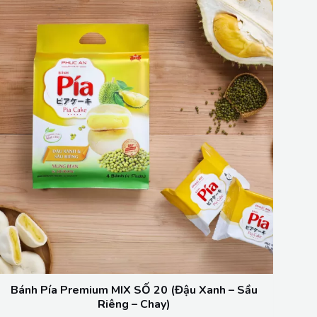
Bánh Pía Premium MIX SỐ 20 (Đậu Xanh – Sầu
Riêng – Chay)