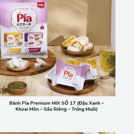
Bánh Pía Premium MIX SỐ 17 (Đậu Xanh –
Khoai Môn – Sầu Riêng – Trứng Muối)