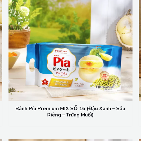
Bánh Pía Premium MIX SỐ 16 (Đậu Xanh – Sầu
Riêng – Trứng Muối)