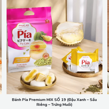
Bánh Pía Premium MIX SỐ 19 (Đậu Xanh – Sầu
Riêng – Trứng Muối)